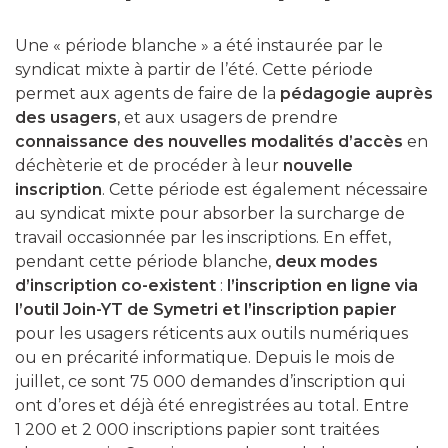
Une « période blanche » a été instaurée par le
syndicat mixte à partir de l’été. Cette période
permet aux agents de faire de la
pédagogie auprès
des usagers
, et aux usagers de prendre
connaissance des nouvelles modalités d’accès
en
déchèterie et de procéder à leur
nouvelle
inscription
. Cette période est également nécessaire
au syndicat mixte pour absorber la surcharge de
travail occasionnée par les inscriptions. En effet,
pendant cette période blanche,
deux modes
d’inscription co-existent
:
l’inscription en ligne via
l’outil Join-YT de Symetri et l’inscription papier
pour les usagers réticents aux outils numériques
ou en précarité informatique. Depuis le mois de
juillet, ce sont 75 000 demandes d’inscription qui
ont d’ores et déjà été enregistrées au total. Entre
1 200 et 2 000 inscriptions papier sont traitées