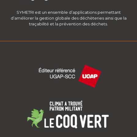
SYMETRI est un ensemble d’applications permettant
d’améliorer la gestion globale des déchèteries ainsi que la
traçabilité et la prévention des déchets.