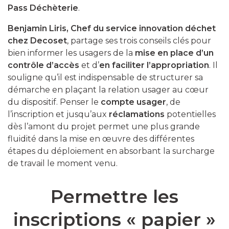
Pass Déchèterie
.
Benjamin Liris, Chef du service innovation déchet
chez Decoset
, partage ses trois conseils clés pour
bien informer les usagers de la
mise en place d’un
contrôle d’accès
et d’
en faciliter l’appropriation
. Il
souligne qu’il est indispensable de structurer sa
démarche en plaçant la relation usager au cœur
du dispositif. Penser le
compte usager
, de
l’inscription et jusqu’aux
réclamations
potentielles
dès l’amont du projet permet une plus grande
fluidité dans la mise en œuvre des différentes
étapes du déploiement en absorbant la surcharge
de travail le moment venu.
Permettre les
inscriptions « papier »