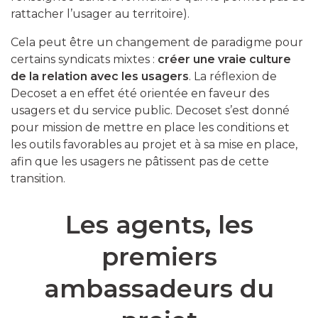
rattacher l’usager au territoire).
Cela peut être un changement de paradigme pour
certains syndicats mixtes :
créer une vraie culture
de la relation avec les usagers
. La réflexion de
Decoset a en effet été orientée en faveur des
usagers et du service public. Decoset s’est donné
pour mission de mettre en place les conditions et
les outils favorables au projet et à sa mise en place,
afin que les usagers ne pâtissent pas de cette
transition.
Les agents, les
premiers
ambassadeurs du