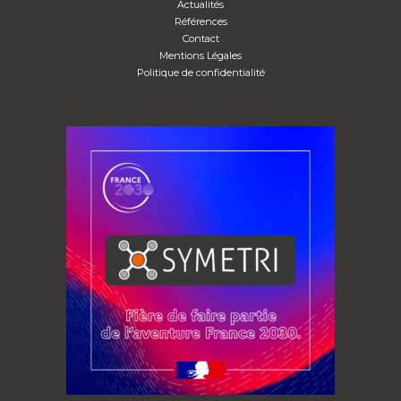
Actualités
Références
Contact
Mentions Légales
Politique de confidentialité