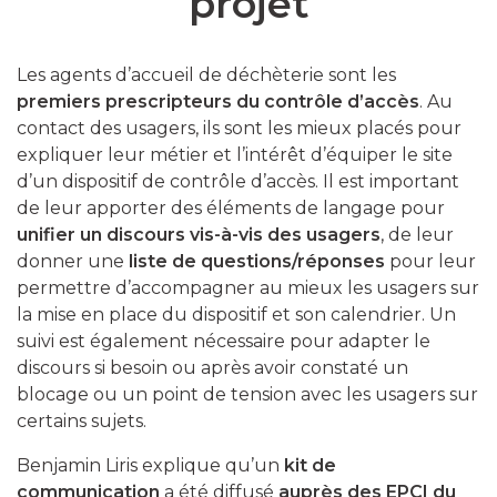
projet
Les agents d’accueil de déchèterie sont les
premiers prescripteurs du contrôle d’accès
. Au
contact des usagers, ils sont les mieux placés pour
expliquer leur métier et l’intérêt d’équiper le site
d’un dispositif de contrôle d’accès. Il est important
de leur apporter des éléments de langage pour
unifier un discours vis-à-vis des usagers
, de leur
donner une
liste de questions/réponses
pour leur
permettre d’accompagner au mieux les usagers sur
la mise en place du dispositif et son calendrier. Un
suivi est également nécessaire pour adapter le
discours si besoin ou après avoir constaté un
blocage ou un point de tension avec les usagers sur
certains sujets.
Benjamin Liris explique qu’un
kit de
communication
a été diffusé
auprès des EPCI du