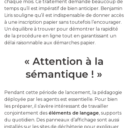
chaque mois. Ce traitement demande beaucoup de
temps qu’il est impératif de bien anticiper. Benjamin
Liris souligne qu’il est indispensable de donner accès
à une inscription papier sans toutefois l’encourager.
Un équilibre à trouver pour démontrer la rapidité
de la procédure en ligne tout en garantissant un
délai raisonnable aux démarches papier.
« Attention à la
sémantique ! »
Pendant cette période de lancement, la pédagogie
déployée par les agents est essentielle. Pour bien
les préparer, il s’avère intéressant de travailler
conjointement des
éléments de langage
, supports
du quotidien. Des panneaux d’affichage sont aussi
installés sur les sites de déchèterie pour expliquer