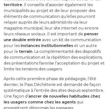
territoire
. Il conseille d’associer également les
municipalités au projet et de leur proposer des
éléments de communication qu’elles pourront
relayer auprès de leurs administrés via leur
magazine municipal, leur site internet ou encore
leurs réseaux sociaux. Il est important de
penser
une double entrée
avec un kit de communication
pour les
instances institutionnelles
et un autre
pour le
terrain
. La complémentarité des dispositifs
de communication et la répétition des explications,
des présentations favorise l’acceptation du projet et
limite les tensions des usagers.
Après cette première phase de pédagogie, l’été
dernier, le Pass Déchèterie est demandé de façon
systématique à l’entrée des sites depuis septembre.
Une façon d’
ancrer de nouvelles habitudes chez
les usagers comme chez les agents
qui
enregistrent désormais les passages.