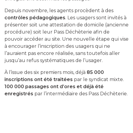
Depuis novembre, les agents procèdent à des
contrôles pédagogiques
. Les usagers sont invités à
présenter soit une attestation de domicile (ancienne
procédure) soit leur Pass Déchèterie afin de
pouvoir accéder au site. Une nouvelle étape qui vise
à encourager l’inscription des usagers qui ne
l’auraient pas encore réalisée, sans toutefois aller
jusqu’au refus systématiques de l’usager.
À l’issue des six premiers mois, déjà
85 000
inscriptions ont été traitées
par le syndicat mixte.
100 000 passages ont d’ores et déjà été
enregistrés
par l’intermédiaire des Pass Déchèterie.