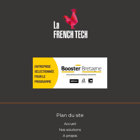
Plan du site
Accueil
Nos solutions
A propos