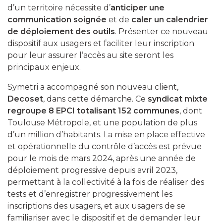
d’un territoire nécessite d’
anticiper une
communication soignée
et de
caler un calendrier
de déploiement des outils
. Présenter ce nouveau
dispositif aux usagers et faciliter leur inscription
pour leur assurer l’accès au site seront les
principaux enjeux.
Symetri a accompagné son nouveau client,
Decoset
, dans cette démarche. Ce
syndicat mixte
regroupe 8 EPCI totalisant 152 communes
, dont
Toulouse Métropole, et une population de plus
d’un million d’habitants. La mise en place effective
et opérationnelle du contrôle d’accès est prévue
pour le mois de mars 2024, après une année de
déploiement progressive depuis avril 2023,
permettant à la collectivité à la fois de réaliser des
tests et d’enregistrer progressivement les
inscriptions des usagers, et aux usagers de se
familiariser avec le dispositif et de demander leur