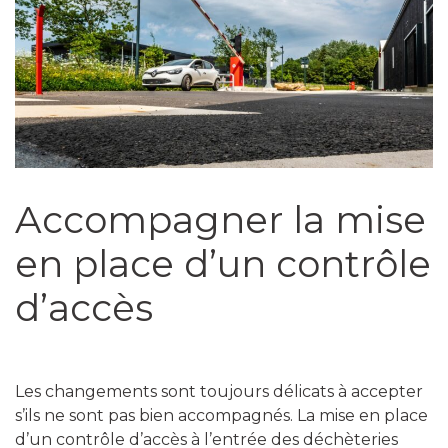
Accompagner la mise
en place d’un contrôle
d’accès
Les changements sont toujours délicats à accepter
s’ils ne sont pas bien accompagnés. La mise en place
d’un contrôle d’accès à l’entrée des déchèteries