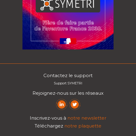
Contactez le support
Support SYMETRI
Rejoignez-nous sur les réseaux
Inscrivez-vous à
notre newsletter
Téléchargez
notre plaquette