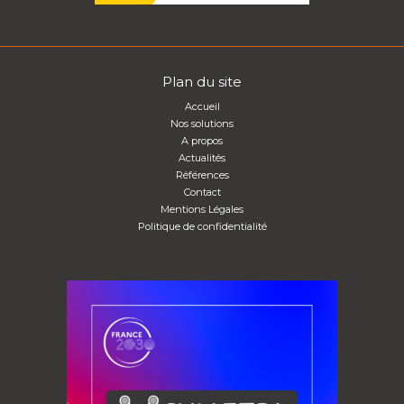
Plan du site
Accueil
Nos solutions
A propos
Actualités
Références
Contact
Mentions Légales
Politique de confidentialité