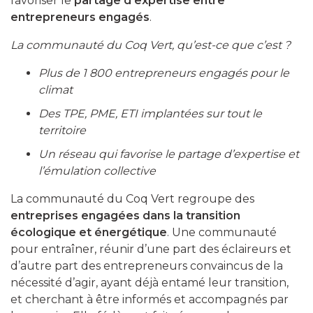
favoriser le
partage d’expertise entre
entrepreneurs engagés
.
La communauté du Coq Vert, qu’est-ce que c’est ?
Plus de 1 800 entrepreneurs engagés pour le
climat
Des TPE, PME, ETI implantées sur tout le
territoire
Un réseau qui favorise le partage d’expertise et
l’émulation collective
La communauté du Coq Vert regroupe des
entreprises engagées dans la transition
écologique et énergétique
. Une communauté
pour entraîner, réunir d’une part des éclaireurs et
d’autre part des entrepreneurs convaincus de la
nécessité d’agir, ayant déjà entamé leur transition,
et cherchant à être informés et accompagnés par