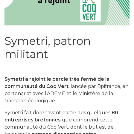
Symetri, patron
militant
Symetri a rejoint le cercle très fermé de la
communauté du Coq Vert
, lancée par Bpifrance, en
partenariat avec l’ADEME et le Ministère de la
transition écologique.
Symetri fait dorénavant partie des quelques
80
entreprises bretonnes
que comprend cette
communauté du Coq Vert, dont le but est de