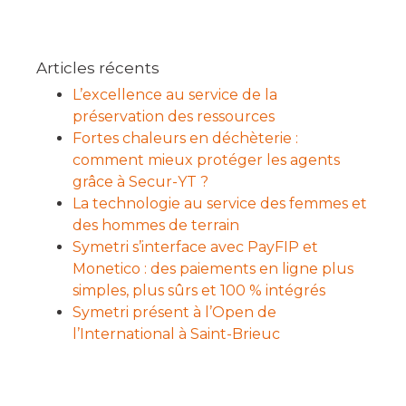
Articles récents
L’excellence au service de la
préservation des ressources
Fortes chaleurs en déchèterie :
comment mieux protéger les agents
grâce à Secur-YT ?
La technologie au service des femmes et
des hommes de terrain
Symetri s’interface avec PayFIP et
Monetico : des paiements en ligne plus
simples, plus sûrs et 100 % intégrés
Symetri présent à l’Open de
l’International à Saint-Brieuc