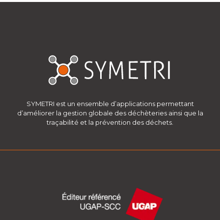
SYMETRI est un ensemble d’applications permettant
d’améliorer la gestion globale des déchèteries ainsi que la
traçabilité et la prévention des déchets.