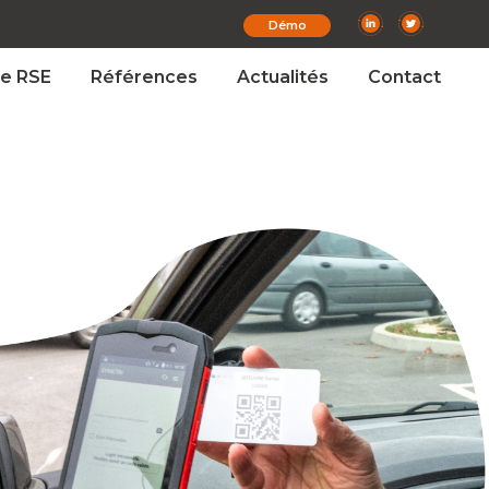
Démo
e RSE
Références
Actualités
Contact