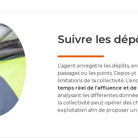
Suivre les dép
L’agent enregistre les dépôts, e
passages ou les points. Depos-yt
limitations de la collectivité. L
temps réel de l’affluence et de l
analysant les différentes donné
la collectivité peut opérer des c
exploitation afin de proposer un