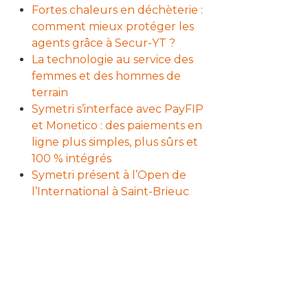
Fortes chaleurs en déchèterie :
comment mieux protéger les
agents grâce à Secur-YT ?
La technologie au service des
femmes et des hommes de
terrain
Symetri s’interface avec PayFIP
et Monetico : des paiements en
ligne plus simples, plus sûrs et
100 % intégrés
Symetri présent à l’Open de
l’International à Saint-Brieuc