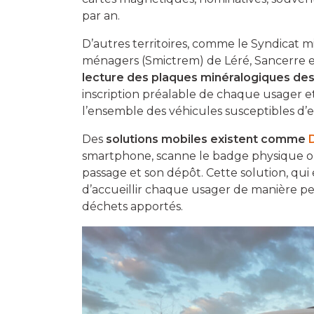
par an.
D’autres territoires, comme le Syndicat m
ménagers (Smictrem) de Léré, Sancerre e
lecture des plaques minéralogiques des
inscription préalable de chaque usager e
l’ensemble des véhicules susceptibles d’en
Des
solutions mobiles existent comme
smartphone, scanne le badge physique o
passage et son dépôt. Cette solution, qui 
d’accueillir chaque usager de manière per
déchets apportés.