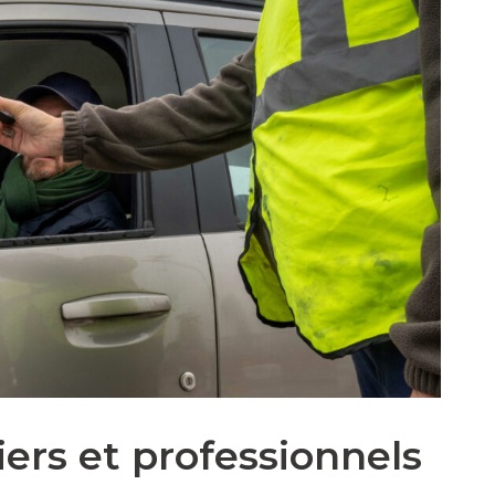
iers et professionnels