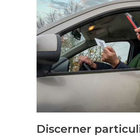
Discerner particul