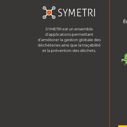
SYMETRI est un ensemble
d’applications permettant
d’améliorer la gestion globale des
déchèteries ainsi que la traçabilité
et la prévention des déchets.