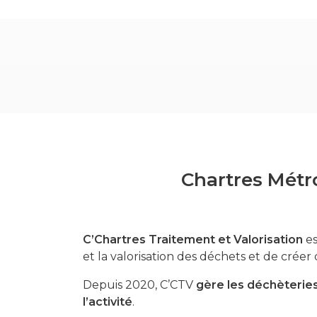
Chartres Métr
C’Chartres Traitement et Valorisation
es
et la valorisation des déchets et de créer
Depuis 2020, C’CTV
gère les déchèteries
l’activité
.