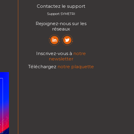
Contactez le support
Support SYMETRI
Rejoignez-nous sur les
réseaux
Inscrivez-vous à
notre
newsletter
Téléchargez
notre plaquette