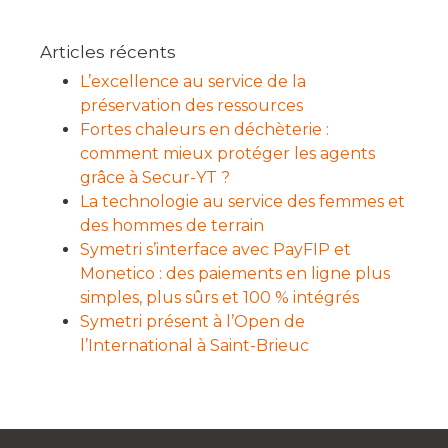
Articles récents
L’excellence au service de la
préservation des ressources
Fortes chaleurs en déchèterie :
comment mieux protéger les agents
grâce à Secur-YT ?
La technologie au service des femmes et
des hommes de terrain
Symetri s’interface avec PayFIP et
Monetico : des paiements en ligne plus
simples, plus sûrs et 100 % intégrés
Symetri présent à l’Open de
l’International à Saint-Brieuc