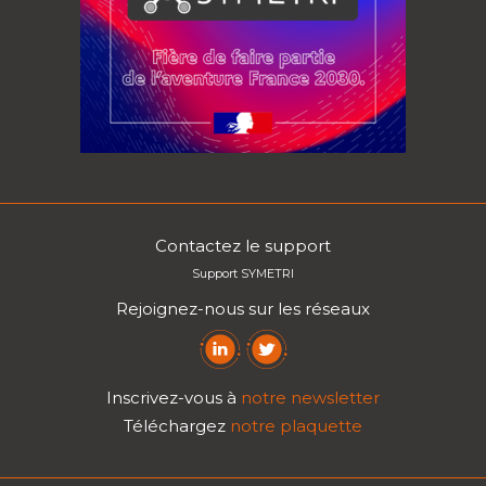
Contactez le support
Support SYMETRI
Rejoignez-nous sur les réseaux
Inscrivez-vous à
notre newsletter
Téléchargez
notre plaquette