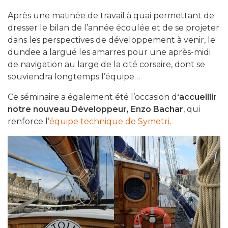
Après une matinée de travail à quai permettant de
dresser le bilan de l’année écoulée et de se projeter
dans les perspectives de développement à venir, le
dundee a largué les amarres pour une après-midi
de navigation au large de la cité corsaire, dont se
souviendra longtemps l’équipe…
Ce séminaire a également été l’occasion d
‘accueillir
notre nouveau Développeur, Enzo Bachar
, qui
renforce l’
équipe technique de Symetri
.