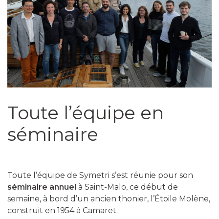
Toute l’équipe en
séminaire
Toute l’équipe de Symetri s’est réunie pour son
séminaire annuel
à Saint-Malo, ce début de
semaine, à bord d’un ancien thonier, l’Étoile Molène,
construit en 1954 à Camaret.