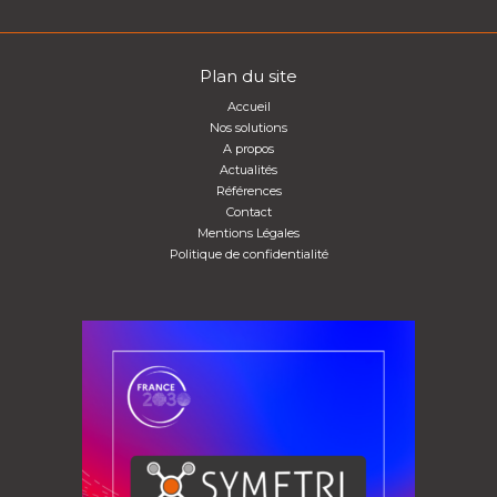
Plan du site
Accueil
Nos solutions
A propos
Actualités
Références
Contact
Mentions Légales
Politique de confidentialité