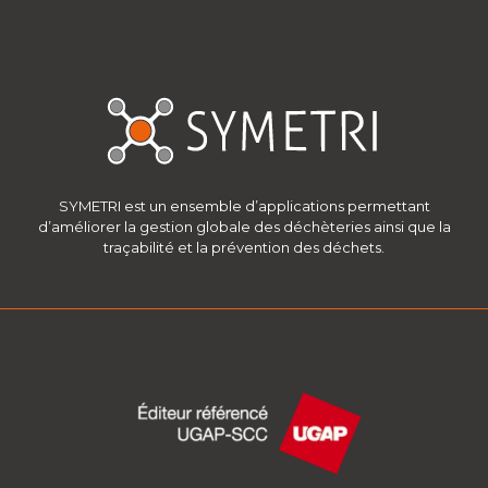
SYMETRI est un ensemble d’applications permettant
d’améliorer la gestion globale des déchèteries ainsi que la
traçabilité et la prévention des déchets.