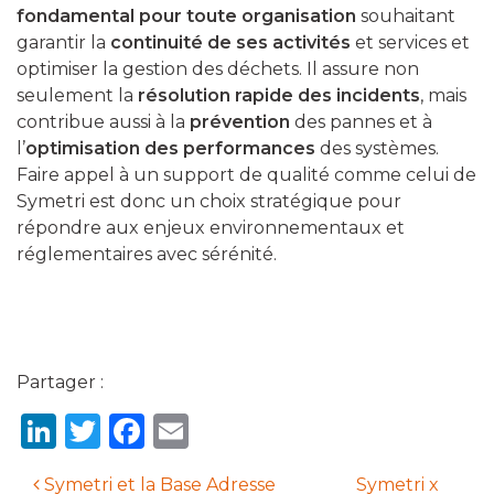
fondamental pour toute organisation
souhaitant
garantir la
continuité de ses activités
et services et
optimiser la gestion des déchets. Il assure non
seulement la
résolution rapide des incidents
, mais
contribue aussi à la
prévention
des pannes et à
l’
optimisation des performances
des systèmes.
Faire appel à un support de qualité comme celui de
Symetri est donc un choix stratégique pour
répondre aux enjeux environnementaux et
réglementaires avec sérénité.
Partager :
LinkedIn
Twitter
Facebook
Email
Symetri et la Base Adresse
Symetri x