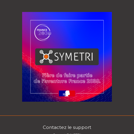
Contactez le support