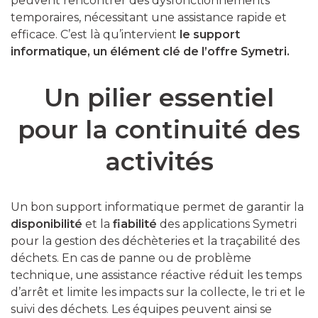
peuvent rencontrer des dysfonctionnements
temporaires, nécessitant une assistance rapide et
efficace. C’est là qu’intervient
le support
informatique, un élément clé de l’offre Symetri.
Un pilier essentiel
pour la continuité des
activités
Un bon support informatique permet de garantir la
disponibilité
et la
fiabilité
des applications Symetri
pour la gestion des déchèteries et la traçabilité des
déchets. En cas de panne ou de problème
technique, une assistance réactive réduit les temps
d’arrêt et limite les impacts sur la collecte, le tri et le
suivi des déchets. Les équipes peuvent ainsi se