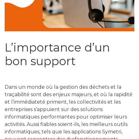
L’importance d’un
bon support
Dans un monde où la gestion des déchets et la
traçabilité sont des enjeux majeurs, et où la rapidité
et l’immédiateté priment, les collectivités et les
entreprises s’appuient sur des solutions
informatiques performantes pour optimiser leurs
activités. Aussi fiables soient-ils, les meilleurs outils
informatiques, tels que les applications Symetri,