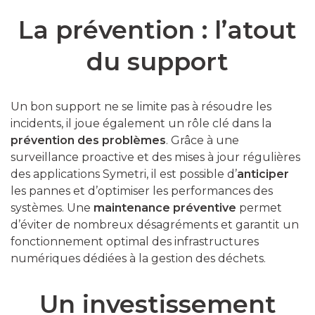
La prévention : l’atout
du support
Un bon support ne se limite pas à résoudre les
incidents, il joue également un rôle clé dans la
prévention des problèmes
. Grâce à une
surveillance proactive et des mises à jour régulières
des applications Symetri, il est possible d’
anticiper
les pannes et d’optimiser les performances des
systèmes. Une
maintenance préventive
permet
d’éviter de nombreux désagréments et garantit un
fonctionnement optimal des infrastructures
numériques dédiées à la gestion des déchets.
Un investissement