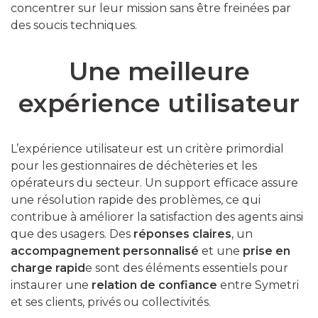
concentrer sur leur mission sans être freinées par
des soucis techniques.
Une meilleure
expérience utilisateur
L’expérience utilisateur est un critère primordial
pour les gestionnaires de déchèteries et les
opérateurs du secteur. Un support efficace assure
une résolution rapide des problèmes, ce qui
contribue à améliorer la satisfaction des agents ainsi
que des usagers. Des
réponses claires
, un
accompagnement personnalisé
et une
prise en
charge rapid
e sont des éléments essentiels pour
instaurer une
relation de confiance
entre Symetri
et ses clients, privés ou collectivités.