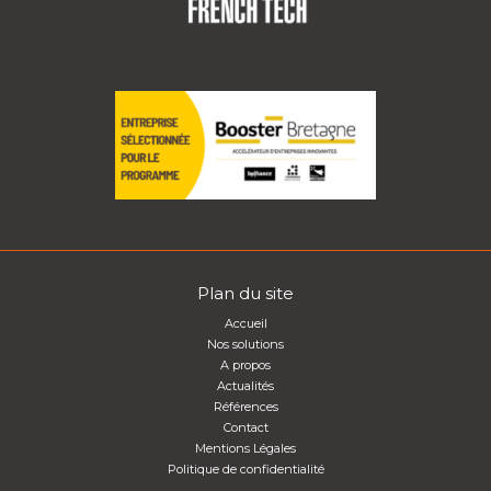
Plan du site
Accueil
Nos solutions
A propos
Actualités
Références
Contact
Mentions Légales
Politique de confidentialité