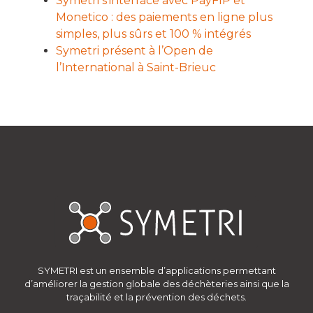
Symetri s’interface avec PayFIP et
Monetico : des paiements en ligne plus
simples, plus sûrs et 100 % intégrés
Symetri présent à l’Open de
l’International à Saint-Brieuc
SYMETRI est un ensemble d’applications permettant
d’améliorer la gestion globale des déchèteries ainsi que la
traçabilité et la prévention des déchets.