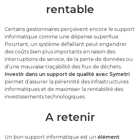
rentable
Certains gestionnaires perçoivent encore le support
informatique comme une dépense superflue.
Pourtant, un système défaillant peut engendrer
des coûts bien plus importants en raison des
interruptions de service, de la perte de données ou
d’une mauvaise traçabilité des flux de déchets.
Investir dans un support de qualité avec Symetri
permet d’assurer la pérennité des infrastructures
informatiques et de maximiser la rentabilité des
investissements technologiques.
A retenir
Un bon support informatique est un
élément