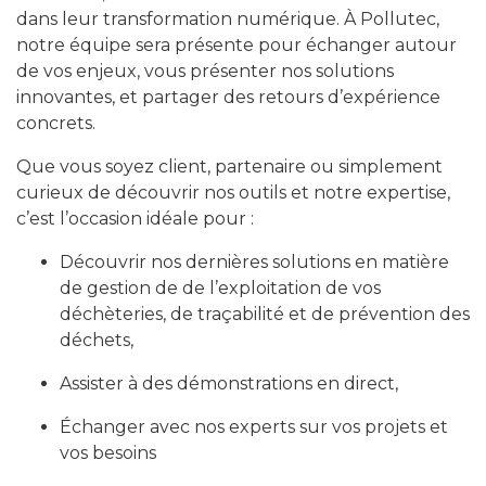
dans leur transformation numérique. À Pollutec,
notre équipe sera présente pour échanger autour
de vos enjeux, vous présenter nos solutions
innovantes, et partager des retours d’expérience
concrets.
Que vous soyez client, partenaire ou simplement
curieux de découvrir nos outils et notre expertise,
c’est l’occasion idéale pour :
Découvrir nos dernières solutions en matière
de gestion de de l’exploitation de vos
déchèteries, de traçabilité et de prévention des
déchets,
Assister à des démonstrations en direct,
Échanger avec nos experts sur vos projets et
vos besoins