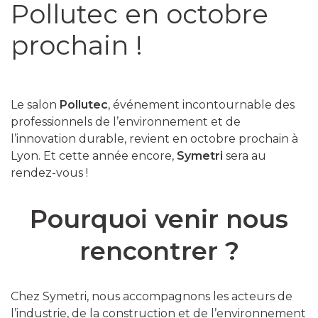
Pollutec en octobre
prochain !
Le salon
Pollutec
, événement incontournable des
professionnels de l’environnement et de
l’innovation durable, revient en octobre prochain à
Lyon. Et cette année encore,
Symetri
sera au
rendez-vous !
Pourquoi venir nous
rencontrer ?
Chez Symetri, nous accompagnons les acteurs de
l’industrie, de la construction et de l’environnement