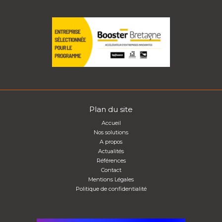
Plan du site
Accueil
Nos solutions
A propos
Actualités
Références
Contact
Mentions Légales
Politique de confidentialité