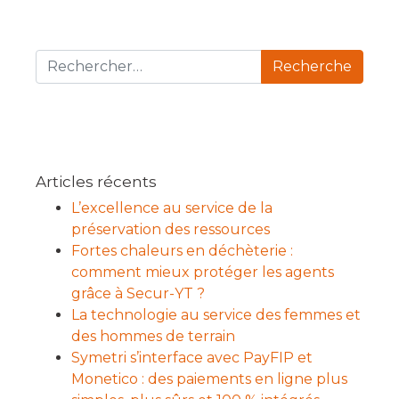
Recherche pour :
Articles récents
L’excellence au service de la
préservation des ressources
Fortes chaleurs en déchèterie :
comment mieux protéger les agents
grâce à Secur-YT ?
La technologie au service des femmes et
des hommes de terrain
Symetri s’interface avec PayFIP et
Monetico : des paiements en ligne plus