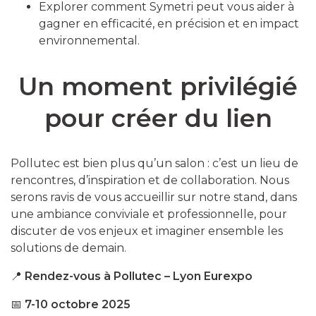
Explorer comment Symetri peut vous aider à
gagner en efficacité, en précision et en impact
environnemental.
Un moment privilégié
pour créer du lien
Pollutec est bien plus qu’un salon : c’est un lieu de
rencontres, d’inspiration et de collaboration. Nous
serons ravis de vous accueillir sur notre stand, dans
une ambiance conviviale et professionnelle, pour
discuter de vos enjeux et imaginer ensemble les
solutions de demain.
📍
Rendez-vous à Pollutec – Lyon Eurexpo
📅
7-10 octobre 2025