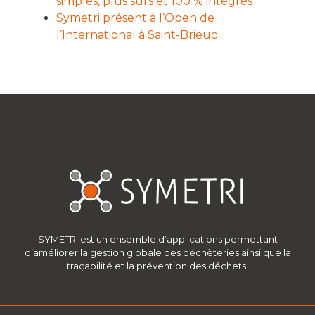
simples, plus sûrs et 100 % intégrés
Symetri présent à l’Open de
l’International à Saint-Brieuc
SYMETRI est un ensemble d’applications permettant
d’améliorer la gestion globale des déchèteries ainsi que la
traçabilité et la prévention des déchets.