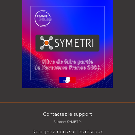
Contactez le support
Support SYMETRI
Rejoignez-nous sur les réseaux