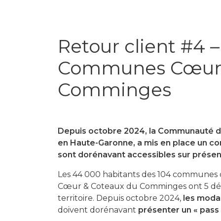
Retour client #4
Communes Cœur 
Comminges
Depuis octobre 2024, la Communauté
en Haute-Garonne, a mis en place un con
sont dorénavant accessibles sur présent
Les 44 000 habitants des 104 commune
Cœur & Coteaux du Comminges ont 5 déchè
territoire. Depuis octobre 2024,
les moda
doivent dorénavant
présenter un « pass