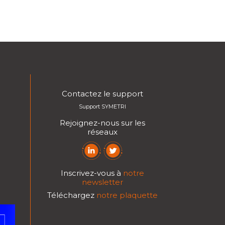
Contactez le support
Support SYMETRI
Rejoignez-nous sur les
réseaux
Inscrivez-vous à
notre
newsletter
Téléchargez
notre plaquette