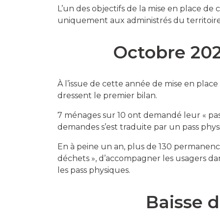
L’un des objectifs de la mise en place de ce 
uniquement aux administrés du territoire
Octobre 202
À l’issue de cette année de mise en place
dressent le premier bilan.
7 ménages sur 10 ont demandé leur « pass
demandes s’est traduite par un pass phys
En à peine un an, plus de 130 permanence
déchets », d’accompagner les usagers dans
les pass physiques.
Baisse 