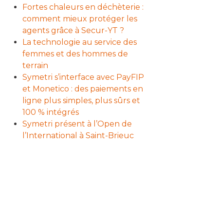
Fortes chaleurs en déchèterie :
comment mieux protéger les
agents grâce à Secur-YT ?
La technologie au service des
femmes et des hommes de
terrain
Symetri s’interface avec PayFIP
et Monetico : des paiements en
ligne plus simples, plus sûrs et
100 % intégrés
Symetri présent à l’Open de
l’International à Saint-Brieuc