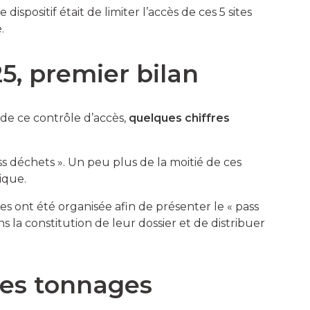
dispositif était de limiter l’accès de ces 5 sites
.
5, premier bilan
 de ce contrôle d’accès,
quelques chiffres
 déchets ». Un peu plus de la moitié de ces
ique.
s ont été organisée afin de présenter le « pass
 la constitution de leur dossier et de distribuer
des tonnages