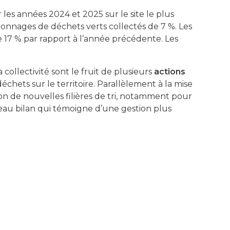
es années 2024 et 2025 sur le site le plus
 tonnages de déchets verts collectés de 7 %. Les
 17 % par rapport à l’année précédente. Les
 collectivité sont le fruit de plusieurs
actions
échets sur le territoire. Parallèlement à la mise
ion de nouvelles filières de tri, notamment pour
beau bilan qui témoigne d’une gestion plus