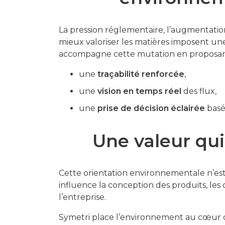
La pression réglementaire, l’augmentatio
mieux valoriser les matières imposent un
accompagne cette mutation en proposant 
une
traçabilité renforcée
,
une
vision en temps réel
des flux,
une
prise de décision éclairée
basé
Une valeur qui
Cette orientation environnementale n’est 
influence la conception des produits, les
l’entreprise.
Symetri place l’environnement au cœur 