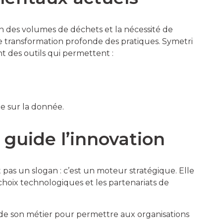
n des volumes de déchets et la nécessité de
e transformation profonde des pratiques. Symetri
des outils qui permettent :
e sur la donnée.
 guide l’innovation
pas un slogan : c’est un moteur stratégique. Elle
 choix technologiques et les partenariats de
de son métier pour permettre aux organisations