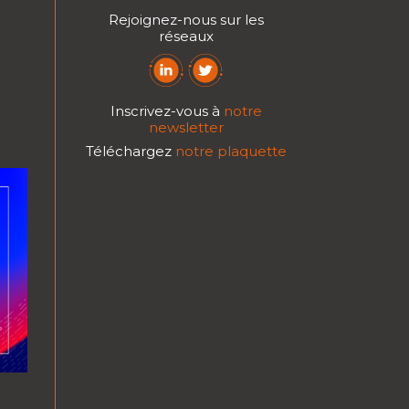
Rejoignez-nous sur les
réseaux
Inscrivez-vous à
notre
newsletter
Téléchargez
notre plaquette