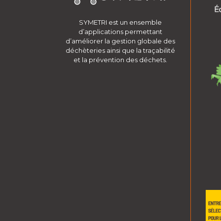
SYMETRI est un ensemble
d’applications permettant
d’améliorer la gestion globale des
déchèteries ainsi que la traçabilité
et la prévention des déchets.