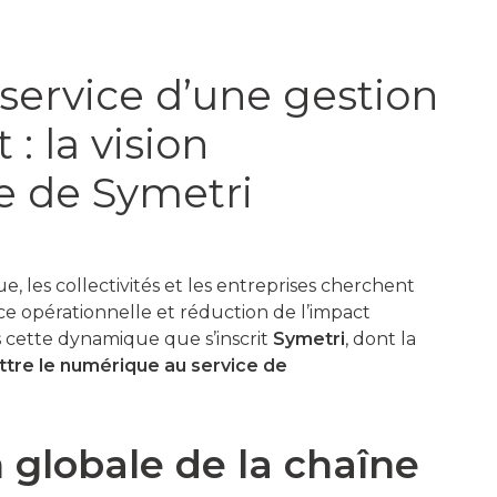
service d’une gestion
: la vision
e de Symetri
, les collectivités et les entreprises cherchent
ce opérationnelle et réduction de l’impact
 cette dynamique que s’inscrit
Symetri
, dont la
tre le numérique au service de
 globale de la chaîne