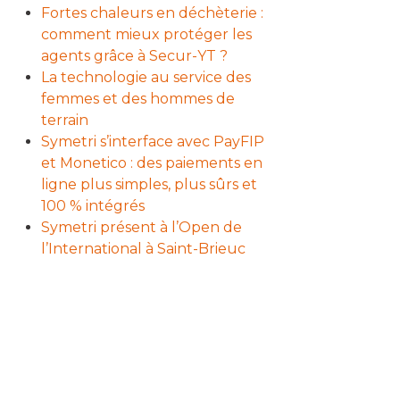
Fortes chaleurs en déchèterie :
comment mieux protéger les
agents grâce à Secur-YT ?
La technologie au service des
femmes et des hommes de
terrain
Symetri s’interface avec PayFIP
et Monetico : des paiements en
ligne plus simples, plus sûrs et
100 % intégrés
Symetri présent à l’Open de
l’International à Saint-Brieuc