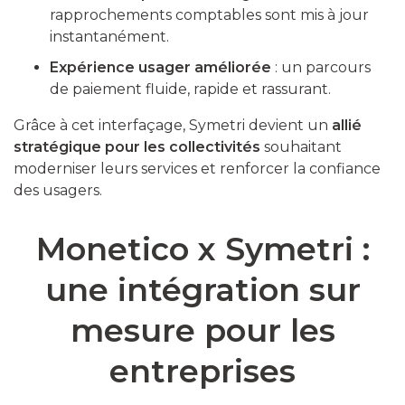
rapprochements comptables sont mis à jour
instantanément.
Expérience usager améliorée
: un parcours
de paiement fluide, rapide et rassurant.
Grâce à cet interfaçage, Symetri devient un
allié
stratégique pour les collectivités
souhaitant
moderniser leurs services et renforcer la confiance
des usagers.
Monetico x Symetri :
une intégration sur
mesure pour les
entreprises