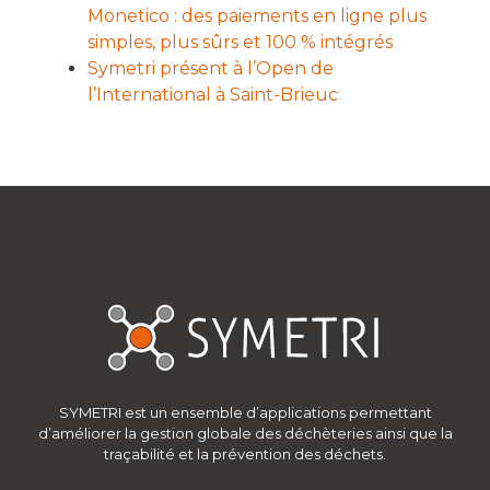
Monetico : des paiements en ligne plus
simples, plus sûrs et 100 % intégrés
Symetri présent à l’Open de
l’International à Saint-Brieuc
SYMETRI est un ensemble d’applications permettant
d’améliorer la gestion globale des déchèteries ainsi que la
traçabilité et la prévention des déchets.