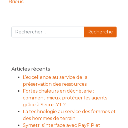
Brieuc
Recherche pour :
Articles récents
L’excellence au service de la
préservation des ressources
Fortes chaleurs en déchèterie :
comment mieux protéger les agents
grâce à Secur-YT ?
La technologie au service des femmes et
des hommes de terrain
Symetri s’interface avec PayFIP et