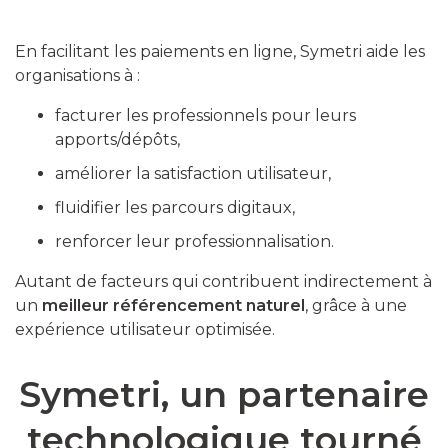
En facilitant les paiements en ligne, Symetri aide les
organisations à :
facturer les professionnels pour leurs
apports/dépôts,
améliorer la satisfaction utilisateur,
fluidifier les parcours digitaux,
renforcer leur professionnalisation.
Autant de facteurs qui contribuent indirectement à
un
meilleur référencement naturel
, grâce à une
expérience utilisateur optimisée.
Symetri, un partenaire
technologique tourné