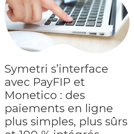
Symetri s’interface
avec PayFIP et
Monetico : des
paiements en ligne
plus simples, plus sûrs