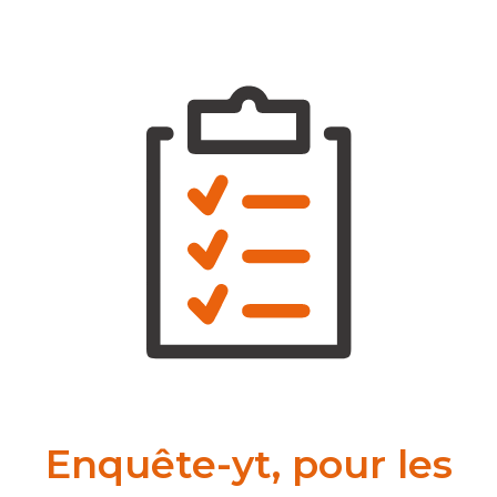
Enquête-yt, pour les