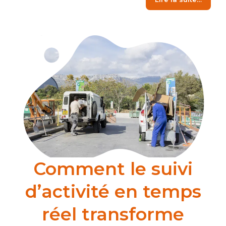
Comment le suivi
d’activité en temps
réel transforme