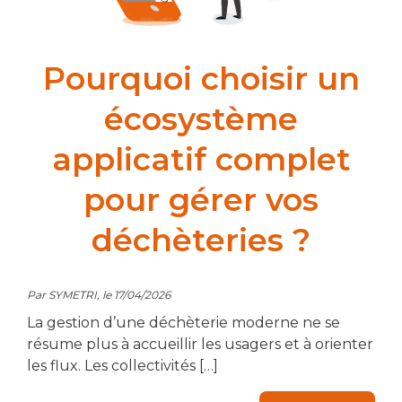
Pourquoi choisir un
écosystème
applicatif complet
pour gérer vos
déchèteries ?
Par SYMETRI, le 17/04/2026
La gestion d’une déchèterie moderne ne se
résume plus à accueillir les usagers et à orienter
les flux. Les collectivités […]