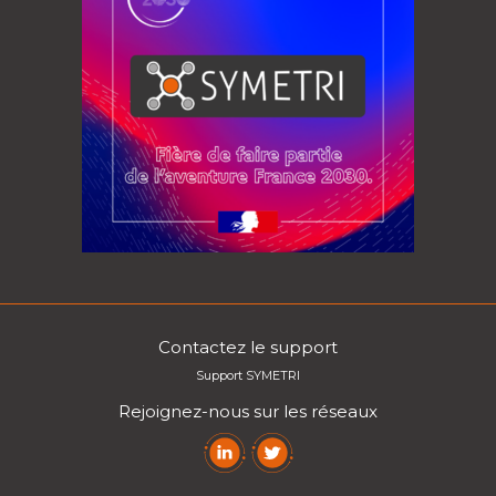
Contactez le support
Support SYMETRI
Rejoignez-nous sur les réseaux