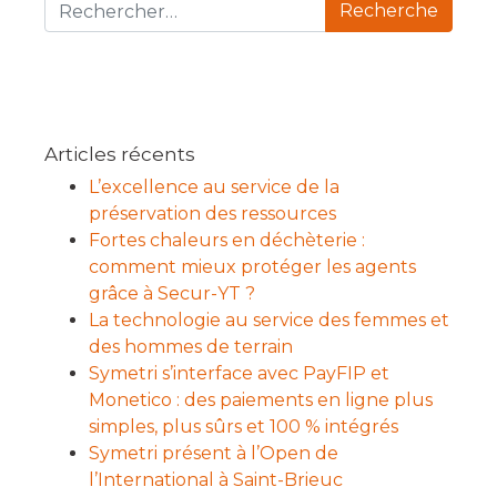
Recherche pour :
Articles récents
L’excellence au service de la
préservation des ressources
Fortes chaleurs en déchèterie :
comment mieux protéger les agents
grâce à Secur-YT ?
La technologie au service des femmes et
des hommes de terrain
Symetri s’interface avec PayFIP et
Monetico : des paiements en ligne plus
simples, plus sûrs et 100 % intégrés
Symetri présent à l’Open de
l’International à Saint-Brieuc