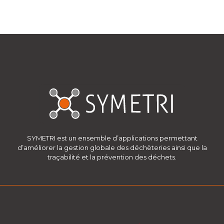
SYMETRI est un ensemble d’applications permettant
d’améliorer la gestion globale des déchèteries ainsi que la
traçabilité et la prévention des déchets.