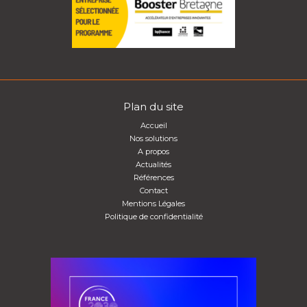
Plan du site
Accueil
Nos solutions
A propos
Actualités
Références
Contact
Mentions Légales
Politique de confidentialité