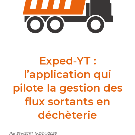
Exped‑YT :
l’application qui
pilote la gestion des
flux sortants en
déchèterie
Par SYMETRI, le 2/04/2026