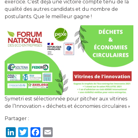
exercice. C’est déjà une victoire compte tenu de la
qualité des autres candidats et du nombre de
postulants. Que le meilleur gagne !
Symetri est sélectionnée pour pitcher aux vitrines
de l’Innovation « déchets et économies circulaires »
Partager :
LinkedIn
Twitter
Facebook
Email