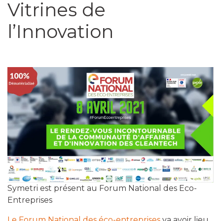
Vitrines de
l’Innovation
Symetri est présent au Forum National des Eco-
Entreprises
Le Forum National des éco-entreprises
va avoir lieu