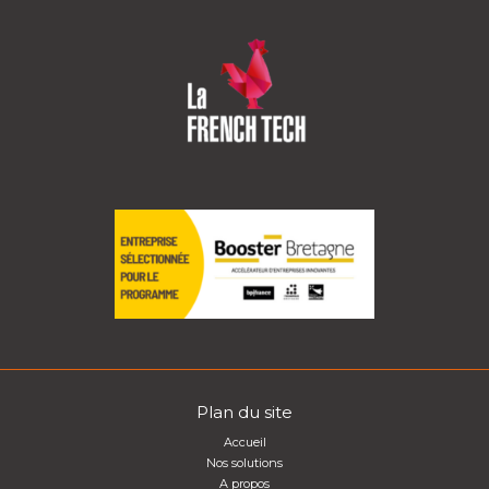
Plan du site
Accueil
Nos solutions
A propos