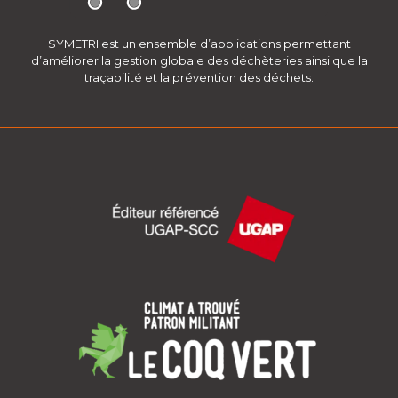
SYMETRI est un ensemble d’applications permettant
d’améliorer la gestion globale des déchèteries ainsi que la
traçabilité et la prévention des déchets.