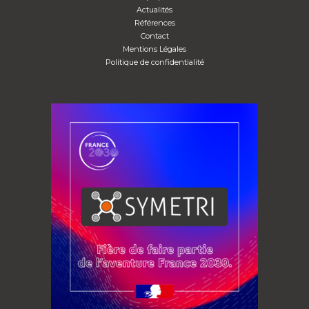
Actualités
Références
Contact
Mentions Légales
Politique de confidentialité