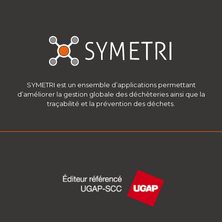
SYMETRI est un ensemble d’applications permettant
d’améliorer la gestion globale des déchèteries ainsi que la
traçabilité et la prévention des déchets.