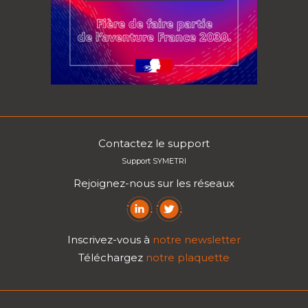
Contactez le support
Support SYMETRI
Rejoignez-nous sur les réseaux
Inscrivez-vous à
notre newsletter
Téléchargez
notre plaquette