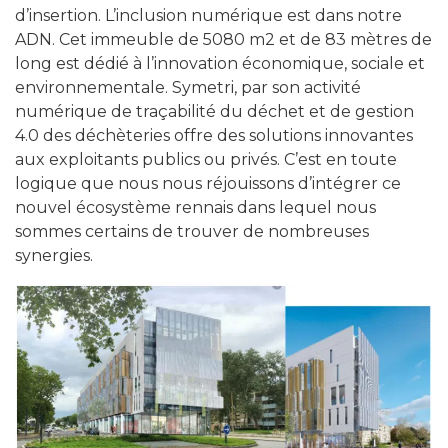
d’insertion. L’inclusion numérique est dans notre
ADN. Cet immeuble de 5080 m2 et de 83 mètres de
long est dédié à l’innovation économique, sociale et
environnementale. Symetri, par son activité
numérique de traçabilité du déchet et de gestion
4.0 des déchèteries offre des solutions innovantes
aux exploitants publics ou privés. C’est en toute
logique que nous nous réjouissons d’intégrer ce
nouvel écosystème rennais dans lequel nous
sommes certains de trouver de nombreuses
synergies.