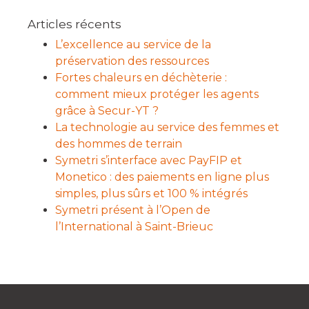
Articles récents
L’excellence au service de la
préservation des ressources
Fortes chaleurs en déchèterie :
comment mieux protéger les agents
grâce à Secur-YT ?
La technologie au service des femmes et
des hommes de terrain
Symetri s’interface avec PayFIP et
Monetico : des paiements en ligne plus
simples, plus sûrs et 100 % intégrés
Symetri présent à l’Open de
l’International à Saint-Brieuc