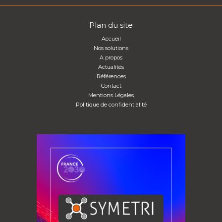
Plan du site
Accueil
Nos solutions
A propos
Actualités
Références
Contact
Mentions Légales
Politique de confidentialité