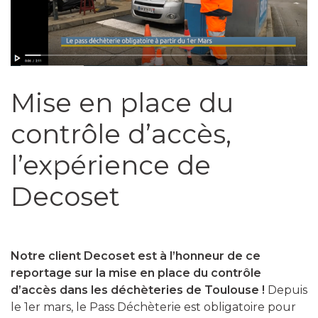
Mise en place du
contrôle d’accès,
l’expérience de
Decoset
Notre client Decoset est à l’honneur de ce
reportage sur la mise en place du contrôle
d’accès dans les déchèteries de Toulouse !
Depuis
le 1er mars, le Pass Déchèterie est obligatoire pour