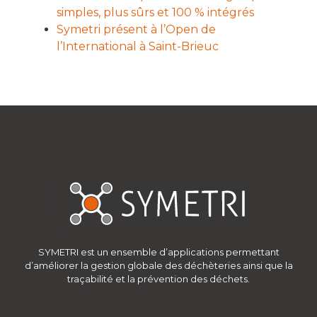
simples, plus sûrs et 100 % intégrés
Symetri présent à l’Open de
l’International à Saint-Brieuc
SYMETRI est un ensemble d’applications permettant
d’améliorer la gestion globale des déchèteries ainsi que la
traçabilité et la prévention des déchets.