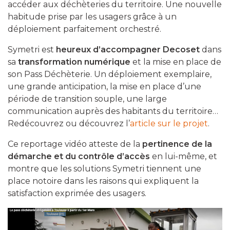
accéder aux déchèteries du territoire. Une nouvelle
habitude prise par les usagers grâce à un
déploiement parfaitement orchestré.
Symetri est
heureux d’accompagner Decoset
dans
sa
transformation numérique
et la mise en place de
son Pass Déchèterie. Un déploiement exemplaire,
une grande anticipation, la mise en place d’une
période de transition souple, une large
communication auprès des habitants du territoire…
Redécouvrez ou découvrez l’
article sur le projet
.
Ce reportage vidéo atteste de la
pertinence de la
démarche et du contrôle d’accès
en lui-même, et
montre que les solutions Symetri tiennent une
place notoire dans les raisons qui expliquent la
satisfaction exprimée des usagers.