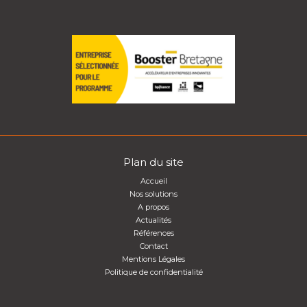
Plan du site
Accueil
Nos solutions
A propos
Actualités
Références
Contact
Mentions Légales
Politique de confidentialité