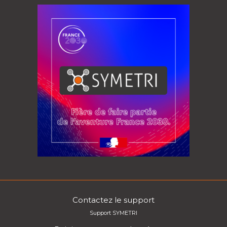
Contactez le support
Support SYMETRI