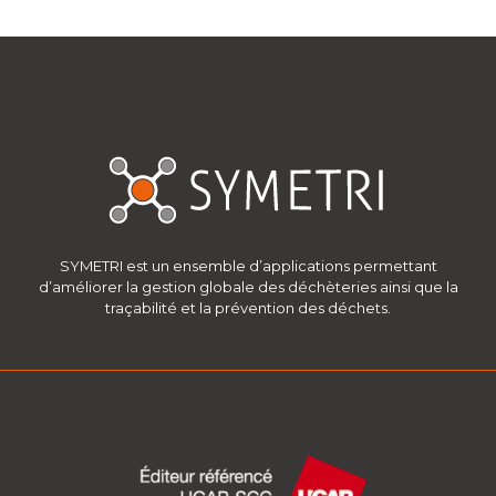
SYMETRI est un ensemble d’applications permettant
d’améliorer la gestion globale des déchèteries ainsi que la
traçabilité et la prévention des déchets.