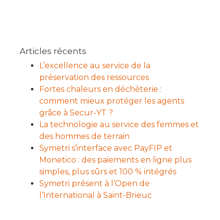
Articles récents
L’excellence au service de la
préservation des ressources
Fortes chaleurs en déchèterie :
comment mieux protéger les agents
grâce à Secur-YT ?
La technologie au service des femmes et
des hommes de terrain
Symetri s’interface avec PayFIP et
Monetico : des paiements en ligne plus
simples, plus sûrs et 100 % intégrés
Symetri présent à l’Open de
l’International à Saint-Brieuc