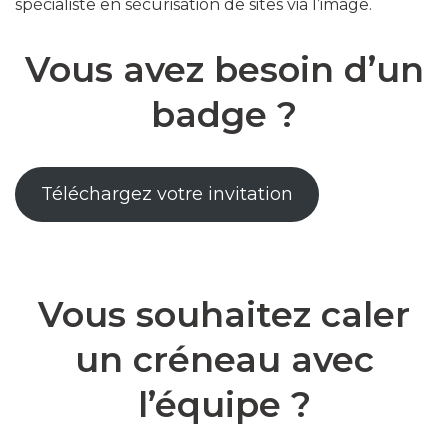
spécialiste en sécurisation de sites via l’image.
Vous avez besoin d’un
badge ?
Téléchargez votre invitation
Vous souhaitez caler
un créneau avec
l’équipe ?