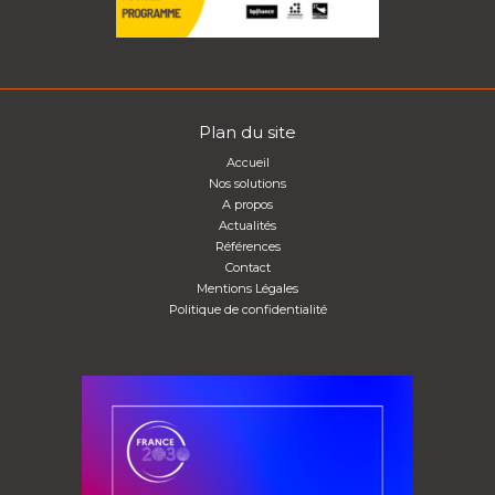
Plan du site
Accueil
Nos solutions
A propos
Actualités
Références
Contact
Mentions Légales
Politique de confidentialité