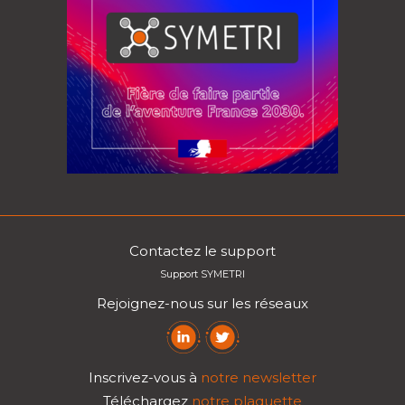
Contactez le support
Support SYMETRI
Rejoignez-nous sur les réseaux
Inscrivez-vous à
notre newsletter
Téléchargez
notre plaquette