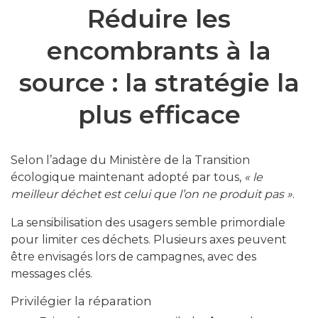
Réduire les
encombrants à la
source : la stratégie la
plus efficace
Selon l’adage du Ministère de la Transition
écologique maintenant adopté par tous,
« le
meilleur déchet est celui que l’on ne produit pas »
.
La sensibilisation des usagers semble primordiale
pour limiter ces déchets. Plusieurs axes peuvent
être envisagés lors de campagnes, avec des
messages clés.
Privilégier la réparation