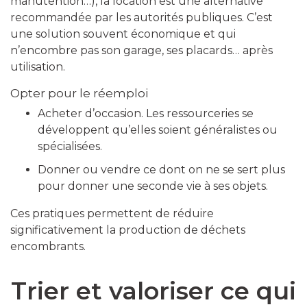
manutention…), la location est une alternative
recommandée par les autorités publiques. C’est
une solution souvent économique et qui
n’encombre pas son garage, ses placards… après
utilisation.
Opter pour le réemploi
Acheter d’occasion. Les ressourceries se
développent qu’elles soient généralistes ou
spécialisées.
Donner ou vendre ce dont on ne se sert plus
pour donner une seconde vie à ses objets.
Ces pratiques permettent de réduire
significativement la production de déchets
encombrants.
Trier et valoriser ce qui