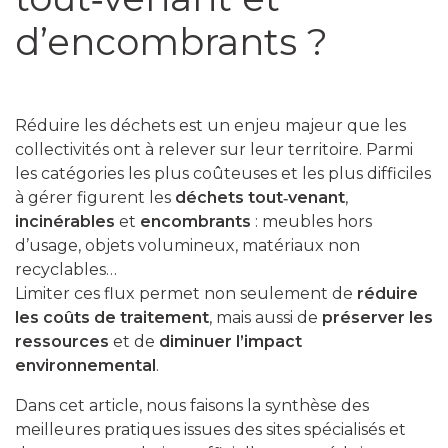
d’encombrants ?
Réduire les déchets est un enjeu majeur que les
collectivités ont à relever sur leur territoire. Parmi
les catégories les plus coûteuses et les plus difficiles
à gérer figurent les
déchets tout‑venant
,
incinérables
et
encombrants
: meubles hors
d’usage, objets volumineux, matériaux non
recyclables…
Limiter ces flux permet non seulement de
réduire
les coûts de traitement
, mais aussi de
préserver les
ressources
et de
diminuer l’impact
environnemental
.
Dans cet article, nous faisons la synthèse des
meilleures pratiques issues des sites spécialisés et