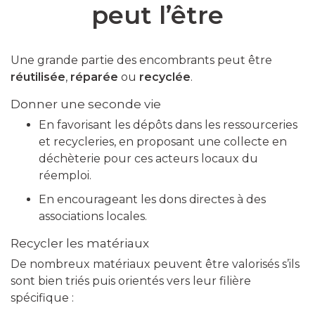
peut l’être
Une grande partie des encombrants peut être
réutilisée
,
réparée
ou
recyclée
.
Donner une seconde vie
En favorisant les dépôts dans les ressourceries
et recycleries, en proposant une collecte en
déchèterie pour ces acteurs locaux du
réemploi.
En encourageant les dons directes à des
associations locales.
Recycler les matériaux
De nombreux matériaux peuvent être valorisés s’ils
sont bien triés puis orientés vers leur filière
spécifique :