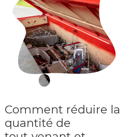
Comment réduire la
quantité de
tout‑venant et