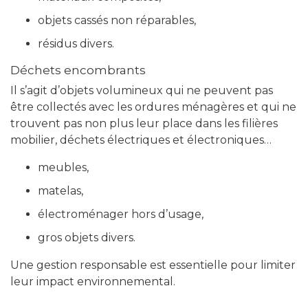
objets cassés non réparables,
résidus divers.
Déchets encombrants
Il s’agit d’objets volumineux qui ne peuvent pas
être collectés avec les ordures ménagères et qui ne
trouvent pas non plus leur place dans les filières
mobilier, déchets électriques et électroniques…
meubles,
matelas,
électroménager hors d’usage,
gros objets divers.
Une gestion responsable est essentielle pour limiter
leur impact environnemental.