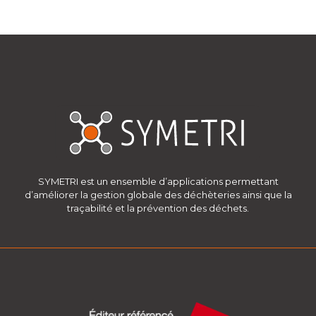
SYMETRI est un ensemble d’applications permettant
d’améliorer la gestion globale des déchèteries ainsi que la
traçabilité et la prévention des déchets.