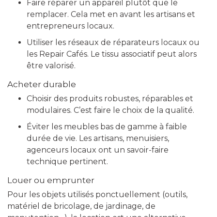
Faire réparer un appareil plutôt que le
remplacer. Cela met en avant les artisans et
entrepreneurs locaux.
Utiliser les réseaux de réparateurs locaux ou
les Repair Cafés. Le tissu associatif peut alors
être valorisé.
Acheter durable
Choisir des produits robustes, réparables et
modulaires. C’est faire le choix de la qualité.
Éviter les meubles bas de gamme à faible
durée de vie. Les artisans, menuisiers,
agenceurs locaux ont un savoir-faire
technique pertinent.
Louer ou emprunter
Pour les objets utilisés ponctuellement (outils,
matériel de bricolage, de jardinage, de