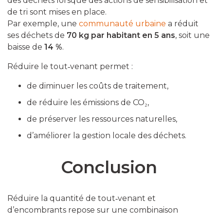
des déchets lorsque des actions de sensibilisation et
de tri sont mises en place.
Par exemple, une
communauté urbaine
a réduit
ses déchets de
70 kg par habitant en 5 ans
, soit une
baisse de
14 %
.
Réduire le tout‑venant permet :
de diminuer les coûts de traitement,
de réduire les émissions de CO₂,
de préserver les ressources naturelles,
d’améliorer la gestion locale des déchets.
Conclusion
Réduire la quantité de tout‑venant et
d’encombrants repose sur une combinaison