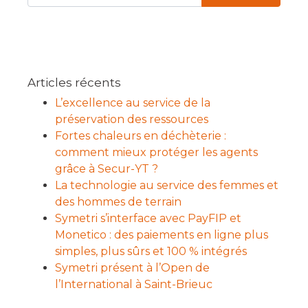
Articles récents
L’excellence au service de la
préservation des ressources
Fortes chaleurs en déchèterie :
comment mieux protéger les agents
grâce à Secur-YT ?
La technologie au service des femmes et
des hommes de terrain
Symetri s’interface avec PayFIP et
Monetico : des paiements en ligne plus
simples, plus sûrs et 100 % intégrés
Symetri présent à l’Open de
l’International à Saint-Brieuc