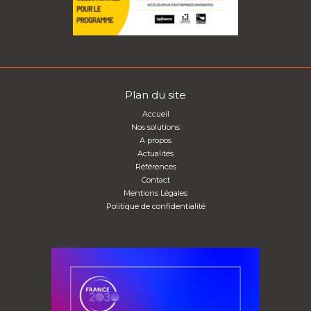
Plan du site
Accueil
Nos solutions
A propos
Actualités
Références
Contact
Mentions Légales
Politique de confidentialité