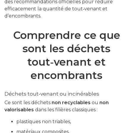
des recommandations officielles pour réduire
efficacement la quantité de tout‑venant et
d’encombrants.
Comprendre ce que
sont les déchets
tout‑venant et
encombrants
Déchets tout‑venant ou incinérables
Ce sont les déchets
non recyclables
ou
non
valorisables
dans les filières classiques :
plastiques non triables,
matériaux composites,