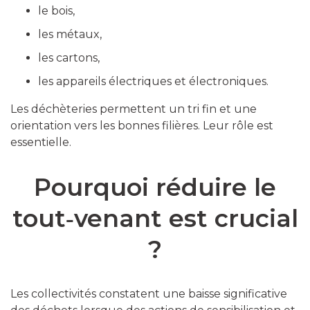
le bois,
les métaux,
les cartons,
les appareils électriques et électroniques.
Les déchèteries permettent un tri fin et une
orientation vers les bonnes filières. Leur rôle est
essentielle.
Pourquoi réduire le
tout‑venant est crucial
?
Les collectivités constatent une baisse significative