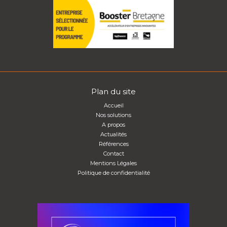
Plan du site
Accueil
Nos solutions
A propos
Actualités
Références
Contact
Mentions Légales
Politique de confidentialité