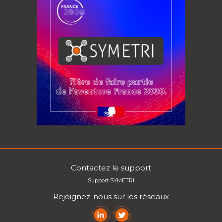
Contactez le support
Support SYMETRI
Rejoignez-nous sur les réseaux