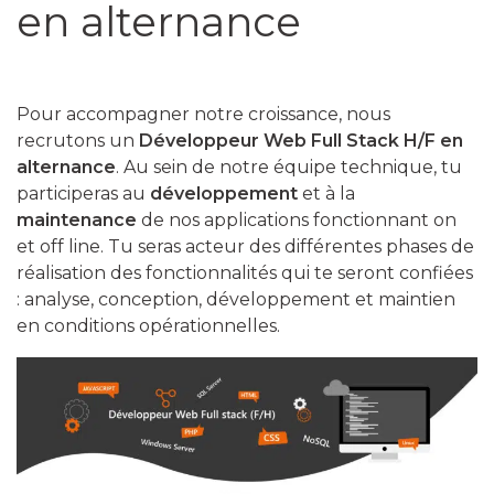
en alternance
Pour accompagner notre croissance, nous
recrutons un
Développeur Web Full Stack H/F en
alternance
. Au sein de notre équipe technique, tu
participeras au
développement
et à la
maintenance
de nos applications fonctionnant on
et off line. Tu seras acteur des différentes phases de
réalisation des fonctionnalités qui te seront confiées
: analyse, conception, développement et maintien
en conditions opérationnelles.