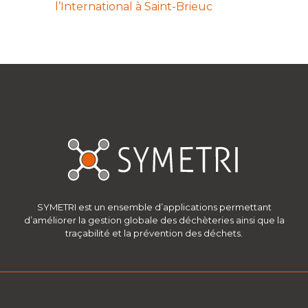
l’International à Saint-Brieuc
SYMETRI est un ensemble d’applications permettant
d’améliorer la gestion globale des déchèteries ainsi que la
traçabilité et la prévention des déchets.