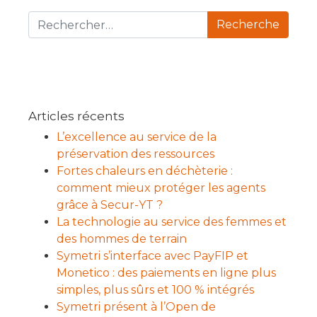
Recherche pour :
Articles récents
L’excellence au service de la
préservation des ressources
Fortes chaleurs en déchèterie :
comment mieux protéger les agents
grâce à Secur-YT ?
La technologie au service des femmes et
des hommes de terrain
Symetri s’interface avec PayFIP et
Monetico : des paiements en ligne plus
simples, plus sûrs et 100 % intégrés
Symetri présent à l’Open de