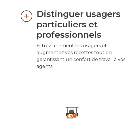
Distinguer usagers
particuliers et
professionnels
Filtrez finement les usagers et
augmentez vos recettes tout en
garantissant un confort de travail à vos
agents.