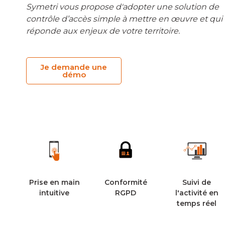
Symetri vous propose d'adopter une solution de
contrôle d’accès simple à mettre en œuvre et qui
réponde aux enjeux de votre territoire.
Je demande une
démo
Prise en main
Conformité
Suivi de
intuitive
RGPD
l'activité en
temps réel