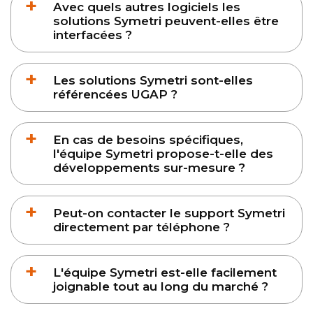
Avec quels autres logiciels les
solutions Symetri peuvent-elles être
interfacées ?
Les solutions Symetri sont-elles
référencées UGAP ?
En cas de besoins spécifiques,
l'équipe Symetri propose-t-elle des
développements sur-mesure ?
Peut-on contacter le support Symetri
directement par téléphone ?
L'équipe Symetri est-elle facilement
joignable tout au long du marché ?