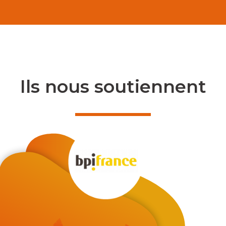
Ils nous soutiennent