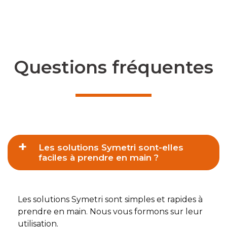
Questions fréquentes
Les solutions Symetri sont-elles
faciles à prendre en main ?
Les solutions Symetri sont simples et rapides à
prendre en main. Nous vous formons sur leur
utilisation.