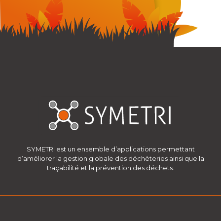
SYMETRI est un ensemble d’applications permettant
d’améliorer la gestion globale des déchèteries ainsi que la
traçabilité et la prévention des déchets.