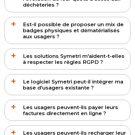
déchèteries ?
Est-il possible de proposer un mix de
badges physiques et dématérialisés
aux usagers ?
Les solutions Symetri m'aident-t-elles
à respecter les règles RGPD ?
Le logiciel Symetri peut-il intégrer ma
base d'usagers existante ?
Les usagers peuvent-ils payer leurs
factures directement en ligne ?
Les usagers peuvent-ils recharger leur