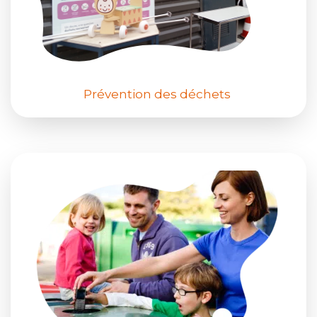
Prévention des déchets