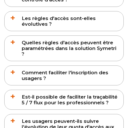
Les règles d'accès sont-elles
évolutives ?
Quelles règles d'accès peuvent être
paramétrées dans la solution Symetri
?
Comment faciliter l'inscription des
usagers ?
Est-il possible de faciliter la traçabilité
5 / 7 flux pour les professionnels ?
Les usagers peuvent-ils suivre
l'évolution de leur quota d'accès aux