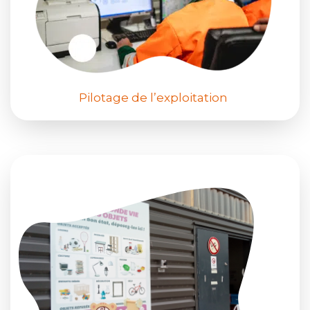
Pilotage de l’exploitation