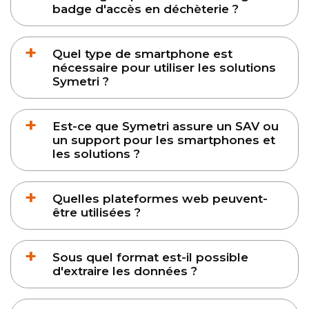
badge d'accès en déchèterie ?
Quel type de smartphone est
nécessaire pour utiliser les solutions
Symetri ?
Est-ce que Symetri assure un SAV ou
un support pour les smartphones et
les solutions ?
Quelles plateformes web peuvent-
être utilisées ?
Sous quel format est-il possible
d'extraire les données ?