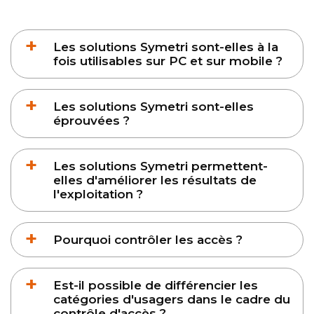
Les solutions Symetri sont-elles à la
fois utilisables sur PC et sur mobile ?
Les solutions Symetri sont-elles
éprouvées ?
Les solutions Symetri permettent-
elles d'améliorer les résultats de
l'exploitation ?
Pourquoi contrôler les accès ?
Est-il possible de différencier les
catégories d'usagers dans le cadre du
contrôle d'accès ?