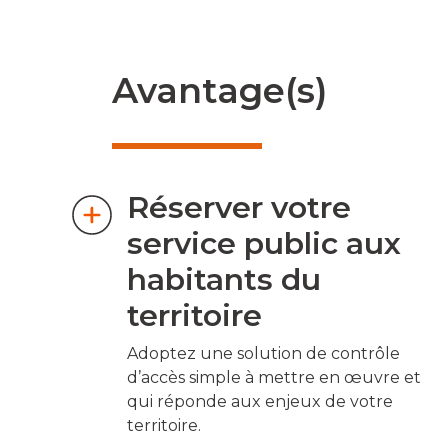
Avantage(s)
Réserver votre
service public aux
habitants du
territoire
Adoptez une solution de contrôle
d’accès simple à mettre en œuvre et
qui réponde aux enjeux de votre
territoire.