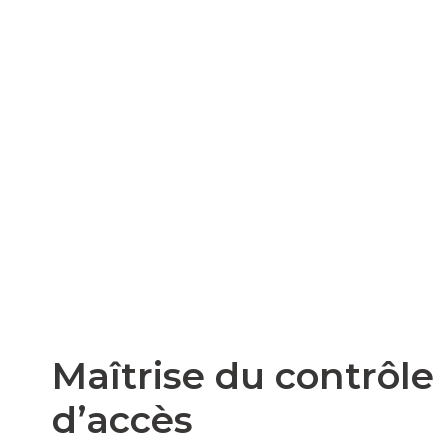
Maîtrise du contrôle
d’accès