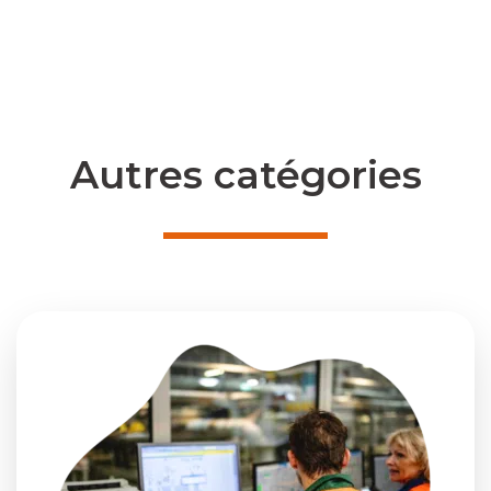
Autres catégories