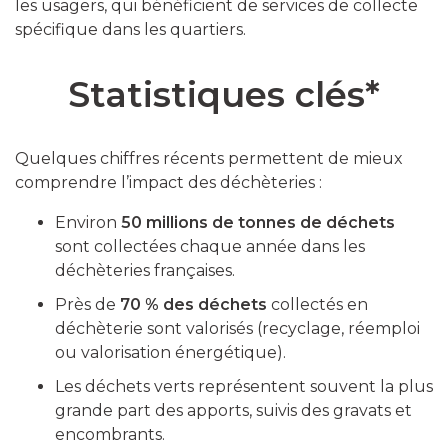
les usagers, qui bénéficient de services de collecte
spécifique dans les quartiers.
Statistiques clés*
Quelques chiffres récents permettent de mieux
comprendre l’impact des déchèteries :
Environ
50 millions de tonnes de déchets
sont collectées chaque année dans les
déchèteries françaises.
Près de
70 % des déchets
collectés en
déchèterie sont valorisés (recyclage, réemploi
ou valorisation énergétique).
Les déchets verts représentent souvent la plus
grande part des apports, suivis des gravats et
encombrants.