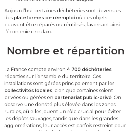
Aujourd’hui, certaines déchèteries sont devenues
des
plateformes de
réemploi
où des objets
peuvent être réparés ou réutilisés, favorisant ainsi
l’économie circulaire.
Nombre et répartition
La France compte environ
4 700 déchèteries
réparties sur l’ensemble du territoire. Ces
installations sont gérées principalement par les
collectivités locales
, bien que certaines soient
privées ou gérées en
partenariat public-privé
. On
observe une densité plus élevée dans les zones
rurales, où elles jouent un rôle crucial pour éviter
les dépôts sauvages, tandis que dans les grandes
agglomérations, leur accès est parfois restreint pour