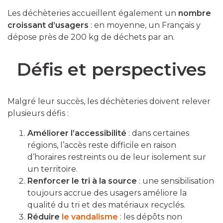
Les déchèteries accueillent également un
nombre
croissant d’usagers
: en moyenne, un Français y
dépose près de 200 kg de déchets par an.
Défis et perspectives
Malgré leur succès, les déchèteries doivent relever
plusieurs défis :
Améliorer l’accessibilité
: dans certaines
régions, l’accès reste difficile en raison
d’horaires restreints ou de leur isolement sur
un territoire.
Renforcer le tri à la source
: une sensibilisation
toujours accrue des usagers améliore la
qualité du tri et des matériaux recyclés.
Réduire
le vandalisme
: les dépôts non