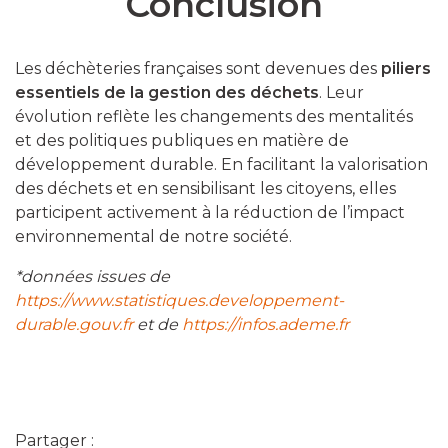
Conclusion
Les déchèteries françaises sont devenues des
piliers
essentiels de la gestion des déchets
. Leur
évolution reflète les changements des mentalités
et des politiques publiques en matière de
développement durable. En facilitant la valorisation
des déchets et en sensibilisant les citoyens, elles
participent activement à la réduction de l’impact
environnemental de notre société.
*données issues de
https://www.statistiques.developpement-
durable.gouv.fr
et de
https://infos.ademe.fr
Partager :