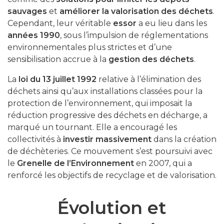
sauvages
et
améliorer la valorisation des déchets
.
Cependant, leur véritable
essor
a eu lieu dans les
années 1990
, sous l’impulsion de réglementations
environnementales plus strictes et d’une
sensibilisation accrue à la
gestion des déchets
.
La
loi du 13 juillet 1992
relative à l’élimination des
déchets ainsi qu’aux installations classées pour la
protection de l’environnement, qui imposait la
réduction progressive des déchets en décharge, a
marqué un tournant. Elle a encouragé les
collectivités à
investir massivement
dans la création
de déchèteries. Ce mouvement s’est poursuivi avec
le
Grenelle de l’Environnement
en 2007, qui a
renforcé les objectifs de recyclage et de valorisation.
Évolution et