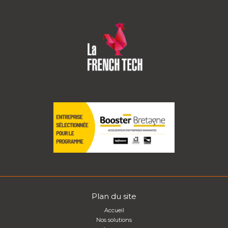
Plan du site
Accueil
Nos solutions