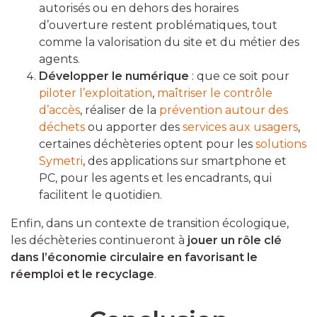
autorisés ou en dehors des horaires
d’ouverture restent problématiques, tout
comme la valorisation du site et du métier des
agents.
Développer le numérique
: que ce soit pour
piloter l’exploitation
,
maîtriser le contrôle
d’accès
, réaliser de la
prévention autour des
déchets
ou apporter des
services aux usagers
,
certaines déchèteries optent pour les
solutions
Symetri
, des applications sur smartphone et
PC, pour les agents et les encadrants, qui
facilitent le quotidien.
Enfin, dans un contexte de transition écologique,
les déchèteries continueront à
jouer un rôle clé
dans l’économie circulaire en favorisant le
réemploi et le recyclage
.