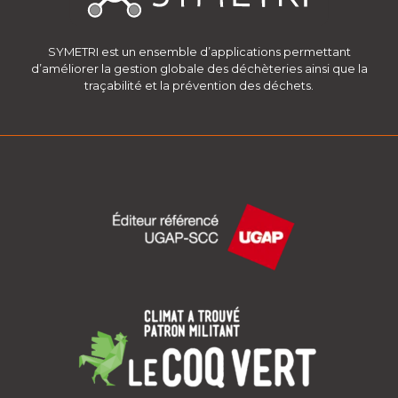
SYMETRI est un ensemble d’applications permettant
d’améliorer la gestion globale des déchèteries ainsi que la
traçabilité et la prévention des déchets.