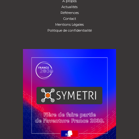
A propos
Actualités
Références
Contact
Mentions Légales
Politique de confidentialité