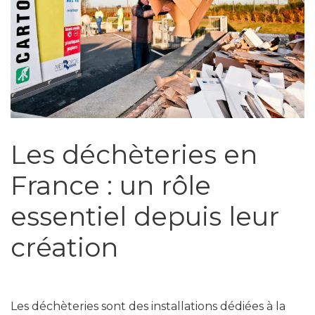
Les déchèteries en
France : un rôle
essentiel depuis leur
création
Les déchèteries sont des installations dédiées à la